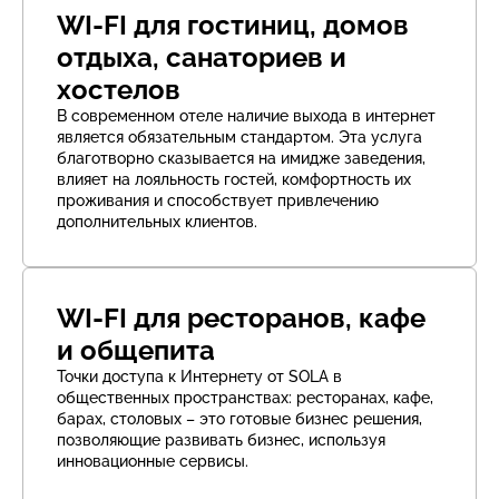
WI-FI для гостиниц, домов
отдыха, санаториев и
хостелов
В современном отеле наличие выхода в интернет
является обязательным стандартом. Эта услуга
благотворно сказывается на имидже заведения,
влияет на лояльность гостей, комфортность их
проживания и способствует привлечению
дополнительных клиентов.
WI-FI для ресторанов, кафе
и общепита
Точки доступа к Интернету от SOLA в
общественных пространствах: ресторанах, кафе,
барах, столовых – это готовые бизнес решения,
позволяющие развивать бизнес, используя
инновационные сервисы.