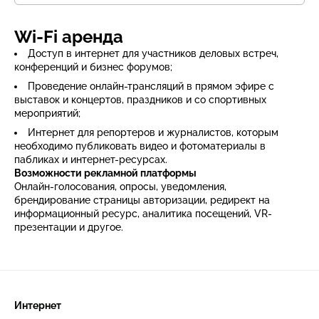
Wi-Fi аренда
Доступ в интернет для участников деловых встреч,
конференций и бизнес форумов;
Проведение онлайн-трансляций в прямом эфире с
выставок и концертов, праздников и со спортивных
мероприятий;
Интернет для репортеров и журналистов, которым
необходимо публиковать видео и фотоматериалы в
пабликах и интернет-ресурсах.
Возможности рекламной платформы
Онлайн-голосования, опросы, уведомления,
брендирование страницы авторизации, редирект на
информационный ресурс, аналитика посещений, VR-
презентации и другое.
Интернет