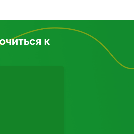
ючиться к