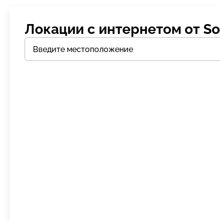
Локации с интернетом от So