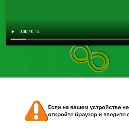
Если на вашем устройстве н
откройте браузер и введите с