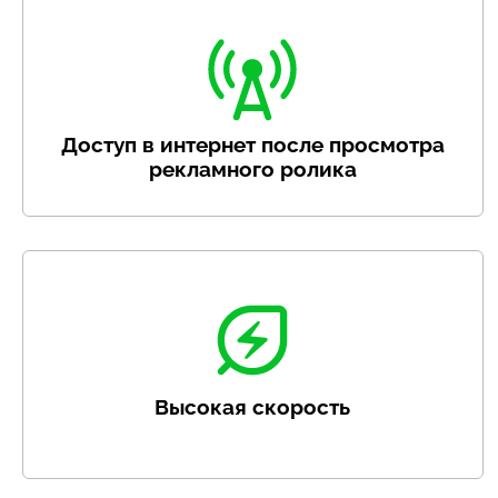
Доступ в интернет после просмотра
рекламного ролика
Высокая скорость