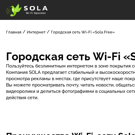
Главная
Интернет
Городская сеть Wi-Fi «Sola Free»
Городская сеть Wi-Fi «
Пользуйтесь безлимитным интернетом в зоне покрытия се
Компания SOLA предлагает стабильный и высокоскорост
просмотра рекламы в местах, где присутствует наше покр
Вы можете просматривать почту, читать новости, общатьс
видеоролики и делиться фотографиями в социальных сетя
действия сети.