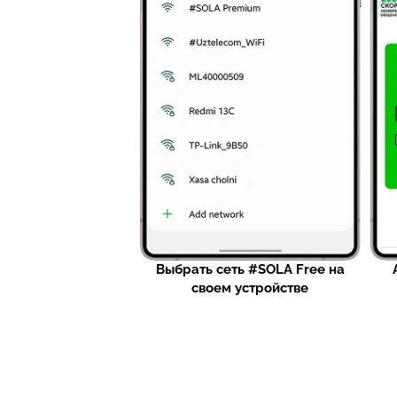
Выбрать сеть #SOLA Free на
своем устройстве