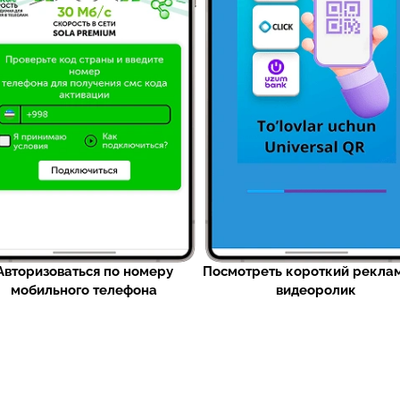
Авторизоваться по номеру
Посмотреть короткий рекла
мобильного телефона
видеоролик