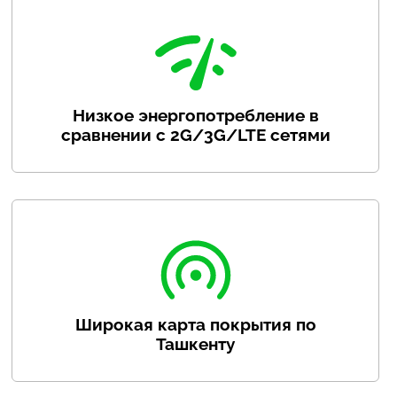
Низкое энергопотребление в
сравнении с 2G/3G/LTE сетями
Широкая карта покрытия по
Ташкенту