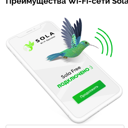
Преимущества Wi-Fi-сети Sol