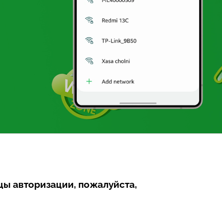
цы авторизации, пожалуйста,